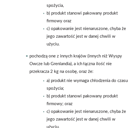
spożycia,
b) produkt stanowi pakowany produkt
firmowy oraz
c) opakowanie jest nienaruszone, chyba że
jego zawartość jest w danej chwili w
użyciu.
pochodzą one z innych krajów (innych niż Wyspy
Owcze lub Grenlandia), a ich łączna ilość nie
przekracza 2 kg na osobę, oraz że:
a) produkt nie wymaga chłodzenia do czasu
spożycia;
b) produkt stanowi pakowany produkt
firmowy; oraz
c) opakowanie jest nienaruszone, chyba że
jego zawartość jest w danej chwili w
użyciu.