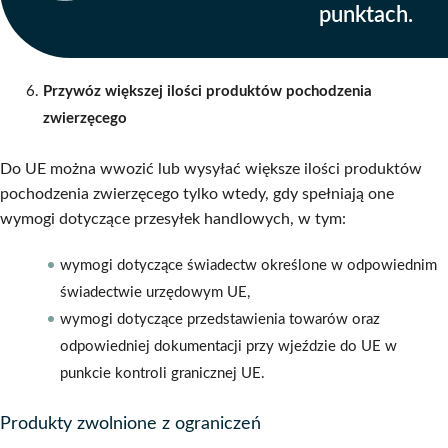
punktach.
Przywóz większej ilości produktów pochodzenia
zwierzęcego
Do UE można wwozić lub wysyłać większe ilości produktów
pochodzenia zwierzęcego tylko wtedy, gdy spełniają one
wymogi dotyczące przesyłek handlowych, w tym:
wymogi dotyczące świadectw określone w odpowiednim
świadectwie urzędowym UE,
wymogi dotyczące przedstawienia towarów oraz
odpowiedniej dokumentacji przy wjeździe do UE w
punkcie kontroli granicznej UE.
Produkty zwolnione z ograniczeń