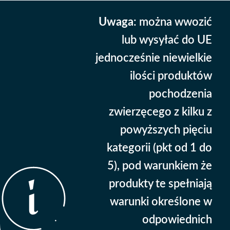
Uwaga
: można wwozić
lub wysyłać do UE
jednocześnie niewielkie
ilości produktów
pochodzenia
zwierzęcego z kilku z
powyższych pięciu
kategorii (pkt od 1 do
5), pod warunkiem że
produkty te spełniają
warunki określone w
odpowiednich