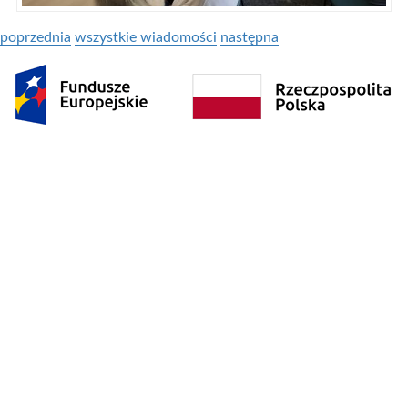
poprzednia
wszystkie wiadomości
następna