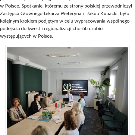
w Polsce. Spotkanie, któremu ze strony polskiej przewodniczył
Zastępca Głównego Lekarza Weterynarii Jakub Kubacki, było
kolejnym krokiem podjętym w celu wypracowania wspólnego
podejścia do kwestii regionalizacji chorób drobiu
występujących w Polsce.