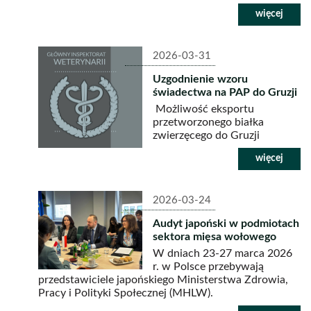
2026-03-31
Uzgodnienie wzoru
świadectwa na PAP do Gruzji
Możliwość eksportu
przetworzonego białka
zwierzęcego do Gruzji
2026-03-24
Audyt japoński w podmiotach
sektora mięsa wołowego
W dniach 23-27 marca 2026
r. w Polsce przebywają
przedstawiciele japońskiego Ministerstwa Zdrowia,
Pracy i Polityki Społecznej (MHLW).