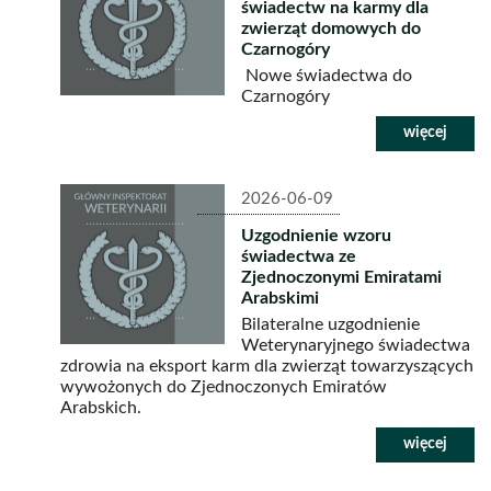
świadectw na karmy dla
zwierząt domowych do
Czarnogóry
Nowe świadectwa do
Czarnogóry
2026-06-09
Uzgodnienie wzoru
świadectwa ze
Zjednoczonymi Emiratami
Arabskimi
Bilateralne uzgodnienie
Weterynaryjnego świadectwa
zdrowia na eksport karm dla zwierząt towarzyszących
wywożonych do Zjednoczonych Emiratów
Arabskich.