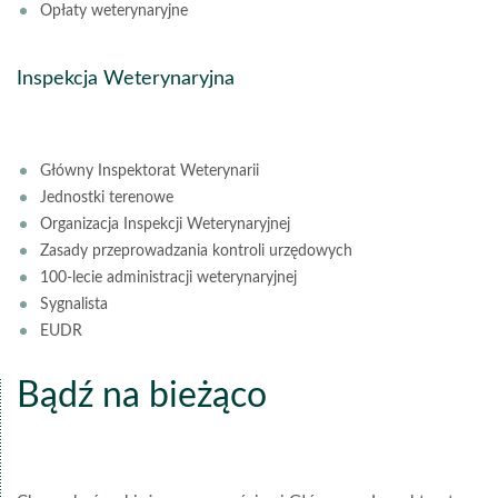
Opłaty weterynaryjne
Inspekcja Weterynaryjna
Główny Inspektorat Weterynarii
Jednostki terenowe
Organizacja Inspekcji Weterynaryjnej
Zasady przeprowadzania kontroli urzędowych
100-lecie administracji weterynaryjnej
Sygnalista
EUDR
Bądź na bieżąco