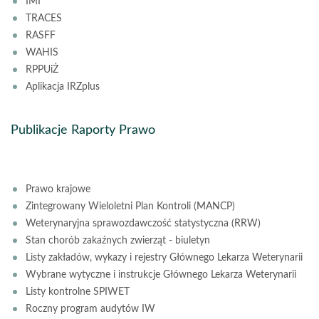
IMI
TRACES
RASFF
WAHIS
RPPUiŻ
Aplikacja IRZplus
Publikacje Raporty Prawo
Prawo krajowe
Zintegrowany Wieloletni Plan Kontroli (MANCP)
Weterynaryjna sprawozdawczość statystyczna (RRW)
Stan chorób zakaźnych zwierząt - biuletyn
Listy zakładów, wykazy i rejestry Głównego Lekarza Weterynarii
Wybrane wytyczne i instrukcje Głównego Lekarza Weterynarii
Listy kontrolne SPIWET
Roczny program audytów IW