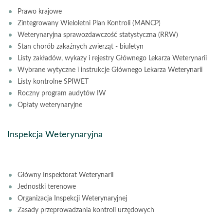
Prawo krajowe
Zintegrowany Wieloletni Plan Kontroli (MANCP)
Weterynaryjna sprawozdawczość statystyczna (RRW)
Stan chorób zakaźnych zwierząt - biuletyn
Listy zakładów, wykazy i rejestry Głównego Lekarza Weterynarii
Wybrane wytyczne i instrukcje Głównego Lekarza Weterynarii
Listy kontrolne SPIWET
Roczny program audytów IW
Opłaty weterynaryjne
Inspekcja Weterynaryjna
Główny Inspektorat Weterynarii
Jednostki terenowe
Organizacja Inspekcji Weterynaryjnej
Zasady przeprowadzania kontroli urzędowych