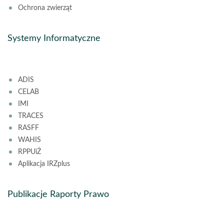
Ochrona zwierząt
Systemy Informatyczne
ADIS
CELAB
IMI
TRACES
RASFF
WAHIS
RPPUiŻ
Aplikacja IRZplus
Publikacje Raporty Prawo