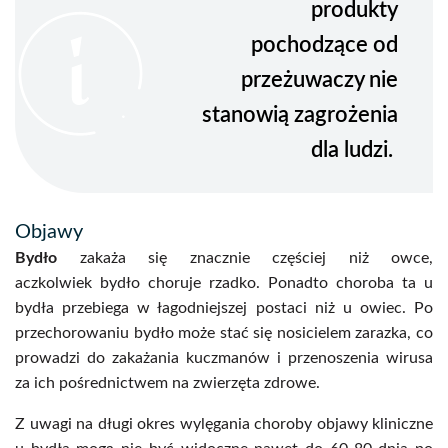
produkty
pochodzące od
przeżuwaczy nie
stanowią zagrożenia
dla ludzi.
Objawy
Bydło
zakaża się znacznie częściej niż owce,
aczkolwiek bydło choruje rzadko. Ponadto choroba ta u
bydła przebiega w łagodniejszej postaci niż u owiec. Po
przechorowaniu bydło może stać się nosicielem zarazka, co
prowadzi do zakażania kuczmanów i przenoszenia wirusa
za ich pośrednictwem na zwierzęta zdrowe.
Z uwagi na długi okres wylęgania choroby objawy kliniczne