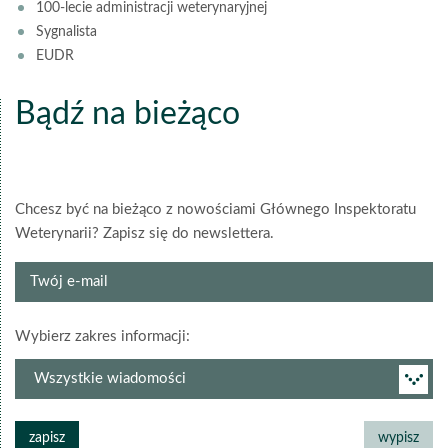
100-lecie administracji weterynaryjnej
Sygnalista
EUDR
Bądź na bieżąco
Chcesz być na bieżąco z nowościami Głównego Inspektoratu
Weterynarii? Zapisz się do newslettera.
Twój
e-
mail
grupa
Wybierz zakres informacji:
newslettera