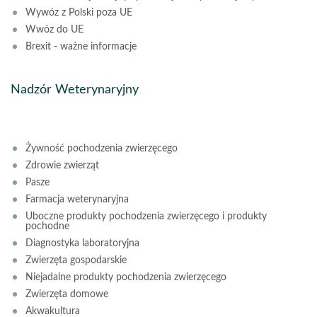
Wywóz z Polski poza UE
Wwóz do UE
Brexit - ważne informacje
Nadzór Weterynaryjny
Żywność pochodzenia zwierzęcego
Zdrowie zwierząt
Pasze
Farmacja weterynaryjna
Uboczne produkty pochodzenia zwierzęcego i produkty
pochodne
Diagnostyka laboratoryjna
Zwierzęta gospodarskie
Niejadalne produkty pochodzenia zwierzęcego
Zwierzęta domowe
Akwakultura