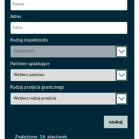
Adres
Rodzaj inspektoratu
Państwo sąsiadujące
Rodzaj przejścia granicznego
Znaleziono
16
placówek.