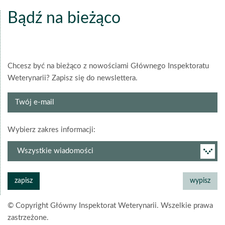
Bądź na bieżąco
Chcesz być na bieżąco z nowościami Głównego Inspektoratu
Weterynarii? Zapisz się do newslettera.
Twój
e-
mail
grupa
Wybierz zakres informacji:
newslettera
© Copyright Główny Inspektorat Weterynarii. Wszelkie prawa
zastrzeżone.