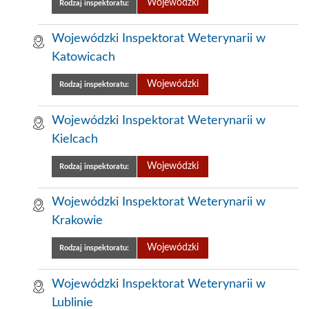
Wojewódzki
Rodzaj inspektoratu:
Wojewódzki Inspektorat Weterynarii w
Katowicach
Wojewódzki
Rodzaj inspektoratu:
Wojewódzki Inspektorat Weterynarii w
Kielcach
Wojewódzki
Rodzaj inspektoratu:
Wojewódzki Inspektorat Weterynarii w
Krakowie
Wojewódzki
Rodzaj inspektoratu:
Wojewódzki Inspektorat Weterynarii w
Lublinie