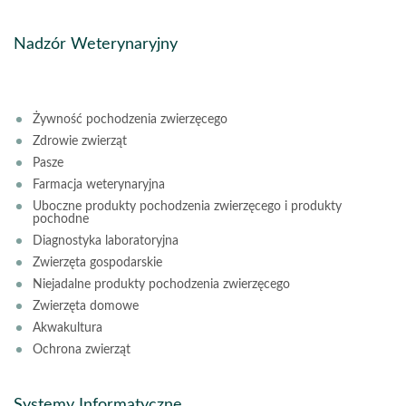
Nadzór Weterynaryjny
Żywność pochodzenia zwierzęcego
Zdrowie zwierząt
Pasze
Farmacja weterynaryjna
Uboczne produkty pochodzenia zwierzęcego i produkty
pochodne
Diagnostyka laboratoryjna
Zwierzęta gospodarskie
Niejadalne produkty pochodzenia zwierzęcego
Zwierzęta domowe
Akwakultura
Ochrona zwierząt
Systemy Informatyczne