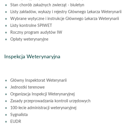
Stan chorób zakaźnych zwierząt - biuletyn
Listy zakładów, wykazy i rejestry Głównego Lekarza Weterynarii
Wybrane wytyczne i instrukcje Głównego Lekarza Weterynarii
Listy kontrolne SPIWET
Roczny program audytów IW
Opłaty weterynaryjne
Inspekcja Weterynaryjna
Główny Inspektorat Weterynarii
Jednostki terenowe
Organizacja Inspekcji Weterynaryjnej
Zasady przeprowadzania kontroli urzędowych
100-lecie administracji weterynaryjnej
Sygnalista
EUDR