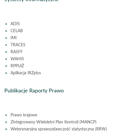
ADIS
CELAB
IMI
TRACES
RASFF
WAHIS
RPPUiŻ
Aplikacja IRZplus
Publikacje Raporty Prawo
Prawo krajowe
Zintegrowany Wieloletni Plan Kontroli (MANCP)
Weterynaryjna sprawozdawczość statystyczna (RRW)