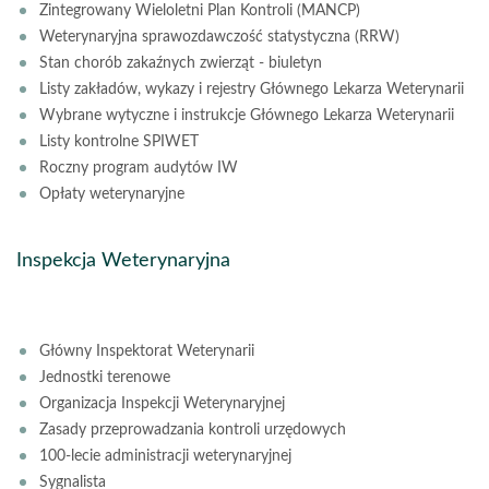
Zintegrowany Wieloletni Plan Kontroli (MANCP)
Weterynaryjna sprawozdawczość statystyczna (RRW)
Stan chorób zakaźnych zwierząt - biuletyn
Listy zakładów, wykazy i rejestry Głównego Lekarza Weterynarii
Wybrane wytyczne i instrukcje Głównego Lekarza Weterynarii
Listy kontrolne SPIWET
Roczny program audytów IW
Opłaty weterynaryjne
Inspekcja Weterynaryjna
Główny Inspektorat Weterynarii
Jednostki terenowe
Organizacja Inspekcji Weterynaryjnej
Zasady przeprowadzania kontroli urzędowych
100-lecie administracji weterynaryjnej
Sygnalista