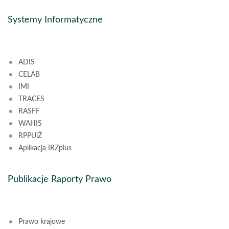
Systemy Informatyczne
ADIS
CELAB
IMI
TRACES
RASFF
WAHIS
RPPUiŻ
Aplikacja IRZplus
Publikacje Raporty Prawo
Prawo krajowe