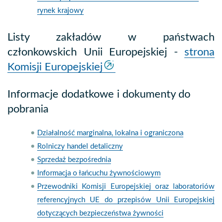
rynek krajowy
Listy zakładów w państwach
członkowskich Unii Europejskiej -
strona
Komisji Europejskiej
Informacje dodatkowe i dokumenty do
pobrania
Działalność marginalna, lokalna i ograniczona
Rolniczy handel detaliczny
Sprzedaż bezpośrednia
Informacja o łańcuchu żywnościowym
Przewodniki Komisji Europejskiej oraz laboratoriów
referencyjnych UE do przepisów Unii Europejskiej
dotyczących bezpieczeństwa żywności