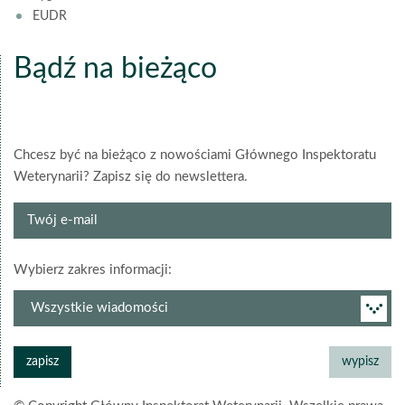
EUDR
Bądź na bieżąco
Chcesz być na bieżąco z nowościami Głównego Inspektoratu
Weterynarii? Zapisz się do newslettera.
Twój
e-
mail
grupa
Wybierz zakres informacji:
newslettera