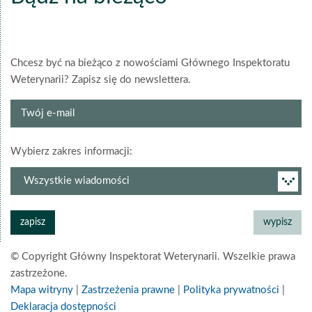
Chcesz być na bieżąco z nowościami Głównego Inspektoratu
Weterynarii? Zapisz się do newslettera.
Twój
e-
mail
grupa
Wybierz zakres informacji:
newslettera
© Copyright Główny Inspektorat Weterynarii. Wszelkie prawa
zastrzeżone.
Mapa witryny
|
Zastrzeżenia prawne
|
Polityka prywatności
|
Deklaracja dostępności