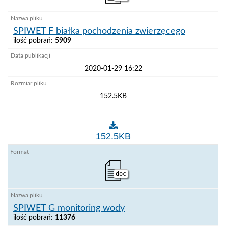
SPIWET F białka pochodzenia zwierzęcego
ilość pobrań:
5909
2020-01-29 16:22
152.5KB
SPIWET F białka pochodzenia zwierzęcego
152.5KB
doc
SPIWET G monitoring wody
ilość pobrań:
11376