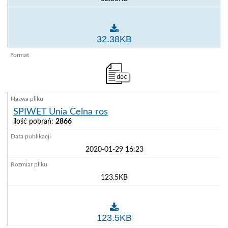
SPIWET Pasze lecznicze - zakład leczniczy dla zwie
32.38KB
doc
SPIWET Unia Celna ros
ilość pobrań:
2866
2020-01-29 16:23
123.5KB
SPIWET Unia Celna ros
123.5KB