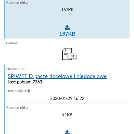
167KB
SPIWET C żywienie zwierząt w gospodarstwach
167KB
doc
SPIWET D pasze docelowe i niedocelowe
ilość pobrań:
7363
2020-01-29 16:22
91KB