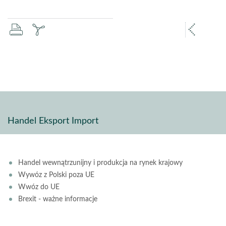
drukuj
zapisz
popr
pdf
stron
Handel Eksport Import
Handel wewnątrzunijny i produkcja na rynek krajowy
Wywóz z Polski poza UE
Wwóz do UE
Brexit - ważne informacje