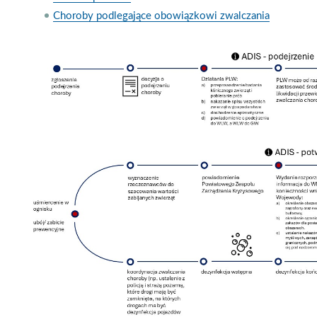
Choroby podlegające obowiązkowi zwalczania