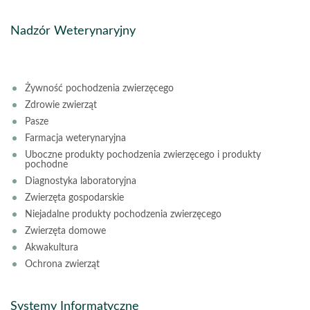
Nadzór Weterynaryjny
Żywność pochodzenia zwierzęcego
Zdrowie zwierząt
Pasze
Farmacja weterynaryjna
Uboczne produkty pochodzenia zwierzęcego i produkty
pochodne
Diagnostyka laboratoryjna
Zwierzęta gospodarskie
Niejadalne produkty pochodzenia zwierzęcego
Zwierzęta domowe
Akwakultura
Ochrona zwierząt
Systemy Informatyczne