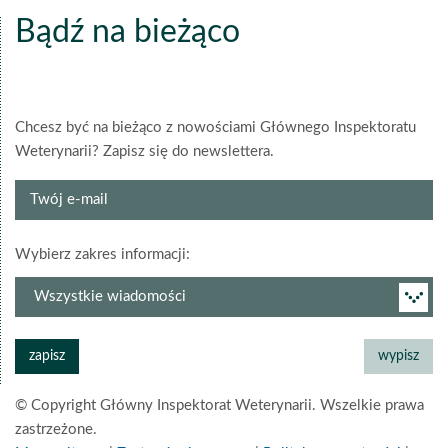
Bądź na bieżąco
Chcesz być na bieżąco z nowościami Głównego Inspektoratu
Weterynarii? Zapisz się do newslettera.
Twój
e-
mail
grupa
Wybierz zakres informacji:
newslettera
© Copyright Główny Inspektorat Weterynarii. Wszelkie prawa
zastrzeżone.