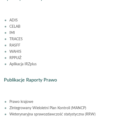
ADIS
CELAB
IMI
TRACES
RASFF
WAHIS
RPPUiŻ
Aplikacja IRZplus
Publikacje Raporty Prawo
Prawo krajowe
Zintegrowany Wieloletni Plan Kontroli (MANCP)
Weterynaryjna sprawozdawczość statystyczna (RRW)