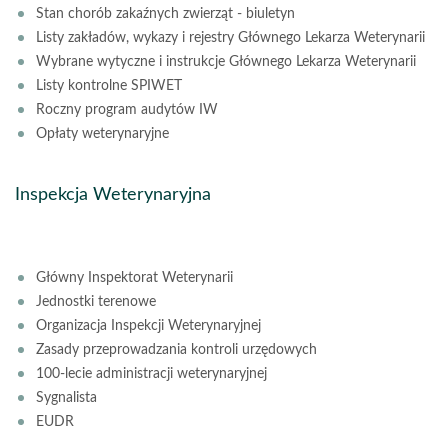
Stan chorób zakaźnych zwierząt - biuletyn
Listy zakładów, wykazy i rejestry Głównego Lekarza Weterynarii
Wybrane wytyczne i instrukcje Głównego Lekarza Weterynarii
Listy kontrolne SPIWET
Roczny program audytów IW
Opłaty weterynaryjne
Inspekcja Weterynaryjna
Główny Inspektorat Weterynarii
Jednostki terenowe
Organizacja Inspekcji Weterynaryjnej
Zasady przeprowadzania kontroli urzędowych
100-lecie administracji weterynaryjnej
Sygnalista
EUDR