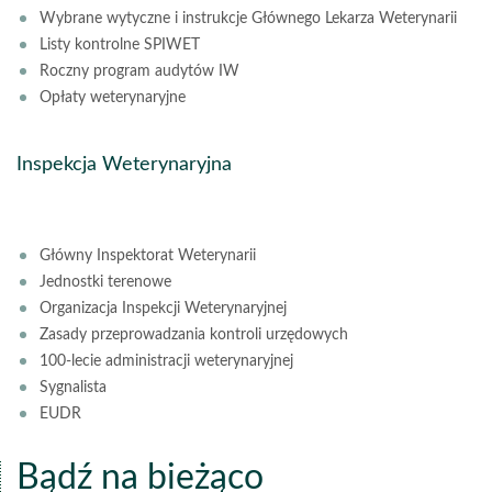
Wybrane wytyczne i instrukcje Głównego Lekarza Weterynarii
Listy kontrolne SPIWET
Roczny program audytów IW
Opłaty weterynaryjne
Inspekcja Weterynaryjna
Główny Inspektorat Weterynarii
Jednostki terenowe
Organizacja Inspekcji Weterynaryjnej
Zasady przeprowadzania kontroli urzędowych
100-lecie administracji weterynaryjnej
Sygnalista
EUDR
Bądź na bieżąco