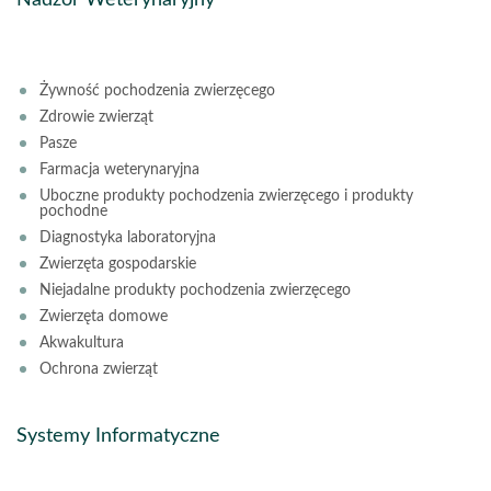
Nadzór Weterynaryjny
Żywność pochodzenia zwierzęcego
Zdrowie zwierząt
Pasze
Farmacja weterynaryjna
Uboczne produkty pochodzenia zwierzęcego i produkty
pochodne
Diagnostyka laboratoryjna
Zwierzęta gospodarskie
Niejadalne produkty pochodzenia zwierzęcego
Zwierzęta domowe
Akwakultura
Ochrona zwierząt
Systemy Informatyczne