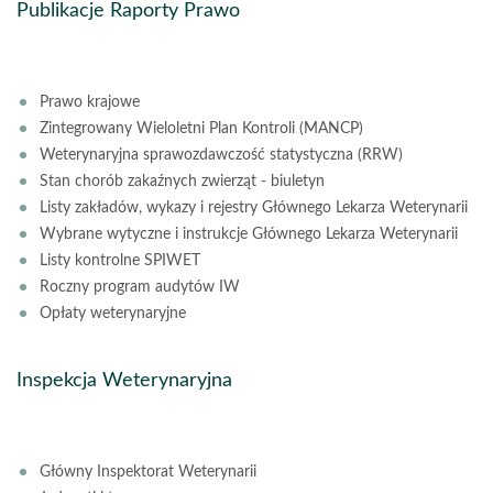
Publikacje Raporty Prawo
Prawo krajowe
Zintegrowany Wieloletni Plan Kontroli (MANCP)
Weterynaryjna sprawozdawczość statystyczna (RRW)
Stan chorób zakaźnych zwierząt - biuletyn
Listy zakładów, wykazy i rejestry Głównego Lekarza Weterynarii
Wybrane wytyczne i instrukcje Głównego Lekarza Weterynarii
Listy kontrolne SPIWET
Roczny program audytów IW
Opłaty weterynaryjne
Inspekcja Weterynaryjna
Główny Inspektorat Weterynarii