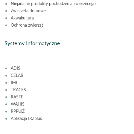
Niejadalne produkty pochodzenia zwierzęcego
Zwierzęta domowe
Akwakultura
Ochrona zwierząt
Systemy Informatyczne
ADIS
CELAB
IMI
TRACES
RASFF
WAHIS
RPPUiŻ
Aplikacja IRZplus