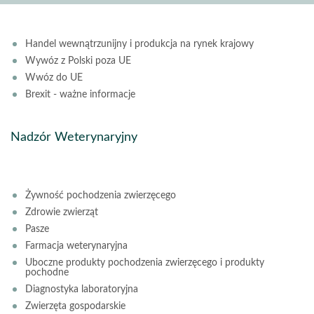
Handel wewnątrzunijny i produkcja na rynek krajowy
Wywóz z Polski poza UE
Wwóz do UE
Brexit - ważne informacje
Nadzór Weterynaryjny
Żywność pochodzenia zwierzęcego
Zdrowie zwierząt
Pasze
Farmacja weterynaryjna
Uboczne produkty pochodzenia zwierzęcego i produkty
pochodne
Diagnostyka laboratoryjna
Zwierzęta gospodarskie