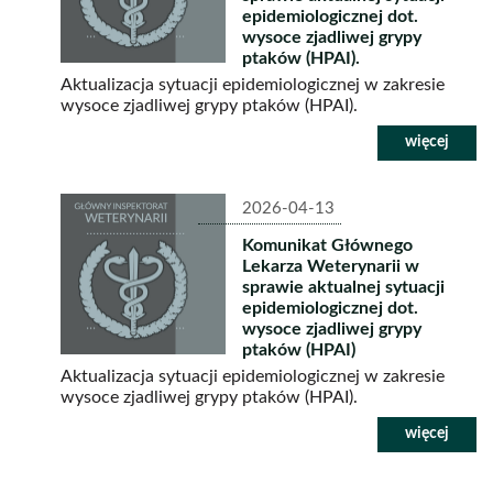
epidemiologicznej dot.
wysoce zjadliwej grypy
ptaków (HPAI).
Aktualizacja sytuacji epidemiologicznej w zakresie
wysoce zjadliwej grypy ptaków (HPAI).
2026-04-13
Komunikat Głównego
Lekarza Weterynarii w
sprawie aktualnej sytuacji
epidemiologicznej dot.
wysoce zjadliwej grypy
ptaków (HPAI)
Aktualizacja sytuacji epidemiologicznej w zakresie
wysoce zjadliwej grypy ptaków (HPAI).