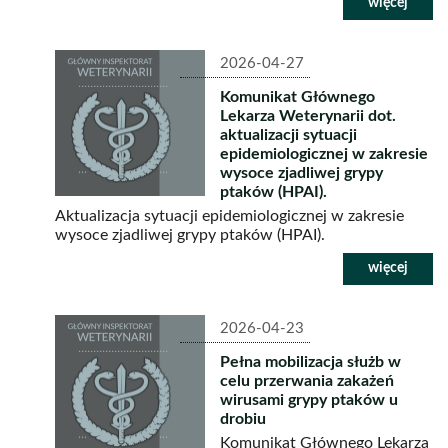
2026-04-27
Komunikat Głównego
Lekarza Weterynarii dot.
aktualizacji sytuacji
epidemiologicznej w zakresie
wysoce zjadliwej grypy
ptaków (HPAI).
Aktualizacja sytuacji epidemiologicznej w zakresie
wysoce zjadliwej grypy ptaków (HPAI).
2026-04-23
Pełna mobilizacja służb w
celu przerwania zakażeń
wirusami grypy ptaków u
drobiu
Komunikat Głównego Lekarza