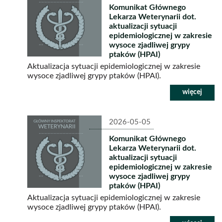
Komunikat Głównego
Lekarza Weterynarii dot.
aktualizacji sytuacji
epidemiologicznej w zakresie
wysoce zjadliwej grypy
ptaków (HPAI)
Aktualizacja sytuacji epidemiologicznej w zakresie
wysoce zjadliwej grypy ptaków (HPAI).
2026-05-05
Komunikat Głównego
Lekarza Weterynarii dot.
aktualizacji sytuacji
epidemiologicznej w zakresie
wysoce zjadliwej grypy
ptaków (HPAI)
Aktualizacja sytuacji epidemiologicznej w zakresie
wysoce zjadliwej grypy ptaków (HPAI).