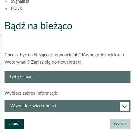
Sygnalista
EUDR
Bądź na bieżąco
Chcesz być na bieżąco z nowościami Głównego Inspektoratu
Weterynarii? Zapisz się do newslettera.
Twój
e-
mail
grupa
Wybierz zakres informacji:
newslettera