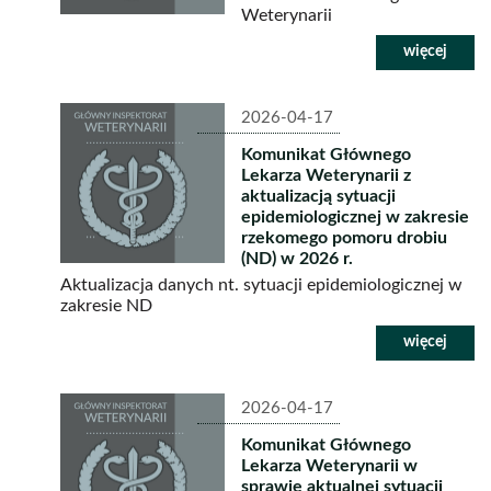
Weterynarii
2026-04-17
Komunikat Głównego
Lekarza Weterynarii z
aktualizacją sytuacji
epidemiologicznej w zakresie
rzekomego pomoru drobiu
(ND) w 2026 r.
Aktualizacja danych nt. sytuacji epidemiologicznej w
zakresie ND
2026-04-17
Komunikat Głównego
Lekarza Weterynarii w
sprawie aktualnej sytuacji