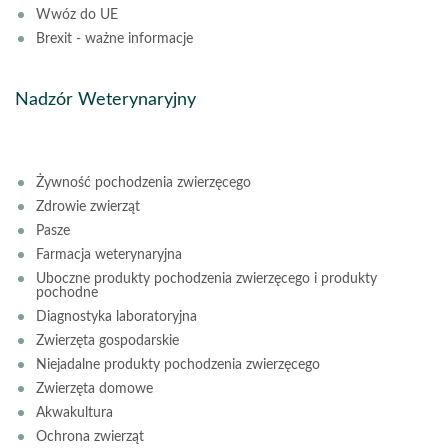
Wwóz do UE
Brexit - ważne informacje
Nadzór Weterynaryjny
Żywność pochodzenia zwierzęcego
Zdrowie zwierząt
Pasze
Farmacja weterynaryjna
Uboczne produkty pochodzenia zwierzęcego i produkty
pochodne
Diagnostyka laboratoryjna
Zwierzęta gospodarskie
Niejadalne produkty pochodzenia zwierzęcego
Zwierzęta domowe
Akwakultura
Ochrona zwierząt