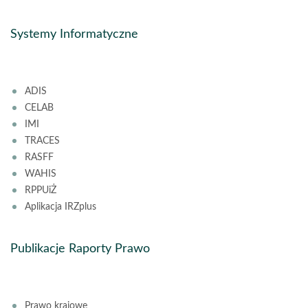
Systemy Informatyczne
ADIS
CELAB
IMI
TRACES
RASFF
WAHIS
RPPUiŻ
Aplikacja IRZplus
Publikacje Raporty Prawo
Prawo krajowe