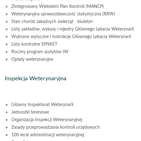
Zintegrowany Wieloletni Plan Kontroli (MANCP)
Weterynaryjna sprawozdawczość statystyczna (RRW)
Stan chorób zakaźnych zwierząt - biuletyn
Listy zakładów, wykazy i rejestry Głównego Lekarza Weterynarii
Wybrane wytyczne i instrukcje Głównego Lekarza Weterynarii
Listy kontrolne SPIWET
Roczny program audytów IW
Opłaty weterynaryjne
Inspekcja Weterynaryjna
Główny Inspektorat Weterynarii
Jednostki terenowe
Organizacja Inspekcji Weterynaryjnej
Zasady przeprowadzania kontroli urzędowych
100-lecie administracji weterynaryjnej