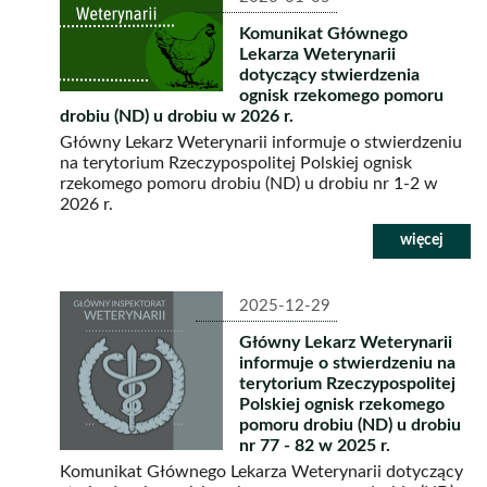
Komunikat Głównego
Lekarza Weterynarii
dotyczący stwierdzenia
ognisk rzekomego pomoru
drobiu (ND) u drobiu w 2026 r.
Główny Lekarz Weterynarii informuje o stwierdzeniu
na terytorium Rzeczypospolitej Polskiej ognisk
rzekomego pomoru drobiu (ND) u drobiu nr 1-2 w
2026 r.
2025-12-29
Główny Lekarz Weterynarii
informuje o stwierdzeniu na
terytorium Rzeczypospolitej
Polskiej ognisk rzekomego
pomoru drobiu (ND) u drobiu
nr 77 - 82 w 2025 r.
Komunikat Głównego Lekarza Weterynarii dotyczący