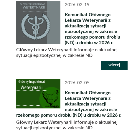
2026-02-19
Komunikat Głównego
Lekarza Weterynarii z
aktualizacją sytuacji
epizootycznej w zakresie
rzekomego pomoru drobiu
(ND) u drobiu w 2026 r.
Główny Lekarz Weterynarii informuje o aktualnej
sytuacji epizootycznej w zakresie ND
2026-02-05
Komunikat Głównego
Lekarza Weterynarii z
aktualizacją sytuacji
epizootycznej w zakresie
rzekomego pomoru drobiu (ND) u drobiu w 2026 r.
Główny Lekarz Weterynarii informuje o aktualnej
sytuacji epizootycznej w zakresie ND