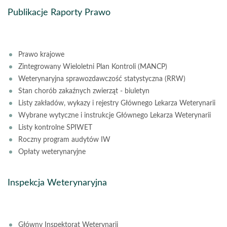
Publikacje Raporty Prawo
Prawo krajowe
Zintegrowany Wieloletni Plan Kontroli (MANCP)
Weterynaryjna sprawozdawczość statystyczna (RRW)
Stan chorób zakaźnych zwierząt - biuletyn
Listy zakładów, wykazy i rejestry Głównego Lekarza Weterynarii
Wybrane wytyczne i instrukcje Głównego Lekarza Weterynarii
Listy kontrolne SPIWET
Roczny program audytów IW
Opłaty weterynaryjne
Inspekcja Weterynaryjna
Główny Inspektorat Weterynarii