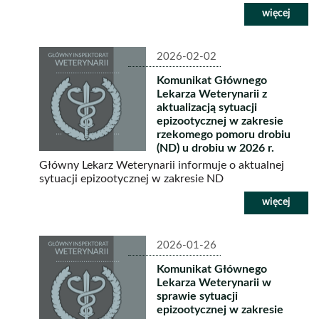
2026-02-02
Komunikat Głównego
Lekarza Weterynarii z
aktualizacją sytuacji
epizootycznej w zakresie
rzekomego pomoru drobiu
(ND) u drobiu w 2026 r.
Główny Lekarz Weterynarii informuje o aktualnej
sytuacji epizootycznej w zakresie ND
2026-01-26
Komunikat Głównego
Lekarza Weterynarii w
sprawie sytuacji
epizootycznej w zakresie