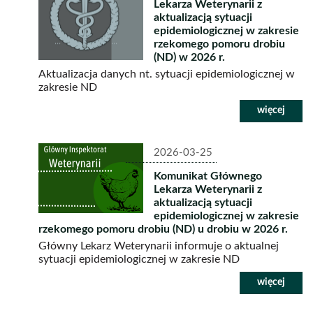
Lekarza Weterynarii z
aktualizacją sytuacji
epidemiologicznej w zakresie
rzekomego pomoru drobiu
(ND) w 2026 r.
Aktualizacja danych nt. sytuacji epidemiologicznej w
zakresie ND
2026-03-25
Komunikat Głównego
Lekarza Weterynarii z
aktualizacją sytuacji
epidemiologicznej w zakresie
rzekomego pomoru drobiu (ND) u drobiu w 2026 r.
Główny Lekarz Weterynarii informuje o aktualnej
sytuacji epidemiologicznej w zakresie ND