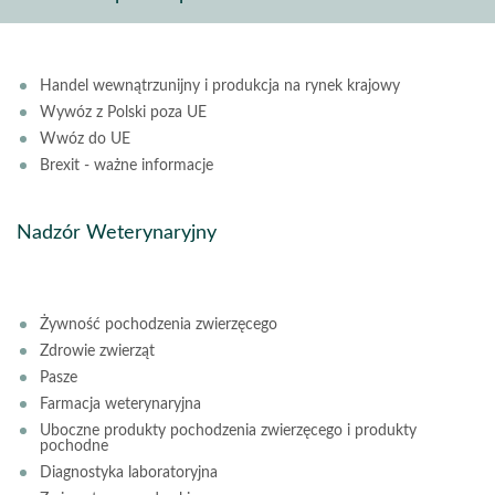
Handel wewnątrzunijny i produkcja na rynek krajowy
Wywóz z Polski poza UE
Wwóz do UE
Brexit - ważne informacje
Nadzór Weterynaryjny
Żywność pochodzenia zwierzęcego
Zdrowie zwierząt
Pasze
Farmacja weterynaryjna
Uboczne produkty pochodzenia zwierzęcego i produkty
pochodne
Diagnostyka laboratoryjna