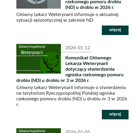
rzekomego pomoru drobiu
(ND) u drobiu w 2026 r.
Główny Lekarz Weterynarii informuje o aktualnej
sytuacji epizootycznej w zakresie ND
2026-01-12
Komunikat Głównego
Lekarza Weterynarii
dotyczący stwierdzenia
ogniska rzekomego pomoru
drobiu (ND) u drobiu nr 3 w 2026 r.
Główny Lekarz Weterynarii informuje o stwierdzeniu
na terytorium Rzeczypospolitej Polskiej ogniska
rzekomego pomoru drobiu (ND) u drobiu nr 3 w 2026
r.
2026-01-05