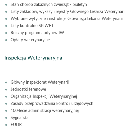
Stan chorób zakaźnych zwierząt - biuletyn
Listy zakładów, wykazy i rejestry Głównego Lekarza Weterynarii
Wybrane wytyczne i instrukcje Głównego Lekarza Weterynarii
Listy kontrolne SPIWET
Roczny program audytów IW
Opłaty weterynaryjne
Inspekcja Weterynaryjna
Główny Inspektorat Weterynarii
Jednostki terenowe
Organizacja Inspekcji Weterynaryjnej
Zasady przeprowadzania kontroli urzędowych
100-lecie administracji weterynaryjnej
Sygnalista
EUDR