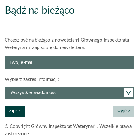
Bądź na bieżąco
Chcesz być na bieżąco z nowościami Głównego Inspektoratu
Weterynarii? Zapisz się do newslettera.
Twój
e-
mail
grupa
Wybierz zakres informacji:
newslettera
© Copyright Główny Inspektorat Weterynarii. Wszelkie prawa
zastrzeżone.