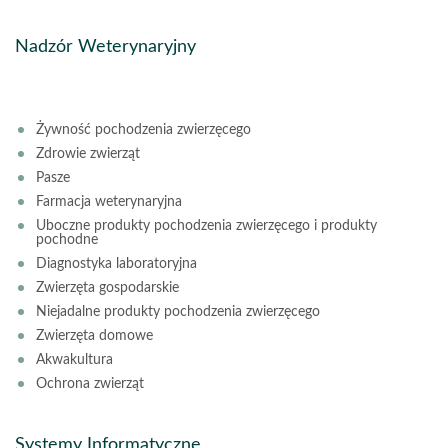
Nadzór Weterynaryjny
Żywność pochodzenia zwierzęcego
Zdrowie zwierząt
Pasze
Farmacja weterynaryjna
Uboczne produkty pochodzenia zwierzęcego i produkty
pochodne
Diagnostyka laboratoryjna
Zwierzęta gospodarskie
Niejadalne produkty pochodzenia zwierzęcego
Zwierzęta domowe
Akwakultura
Ochrona zwierząt
Systemy Informatyczne