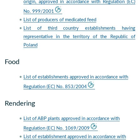
origin, approved in accordance with Regulation (EC)
No. 999/2001
List of producers of medicated feed
List of third country establishments having
representative in the territory of the Republic of
Poland
Food
List of establishments approved in accordance with
Regulation (EC) No. 853/2004
Rendering
List of ABP plants approved in accordance with
Regulation (EC) No. 1069/2009
List of establishment approved in accordance with