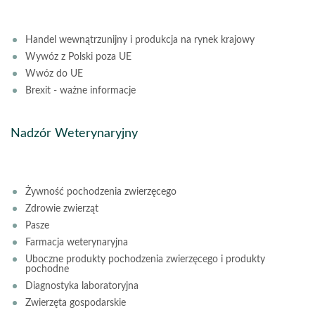
Handel wewnątrzunijny i produkcja na rynek krajowy
Wywóz z Polski poza UE
Wwóz do UE
Brexit - ważne informacje
Nadzór Weterynaryjny
Żywność pochodzenia zwierzęcego
Zdrowie zwierząt
Pasze
Farmacja weterynaryjna
Uboczne produkty pochodzenia zwierzęcego i produkty
pochodne
Diagnostyka laboratoryjna
Zwierzęta gospodarskie