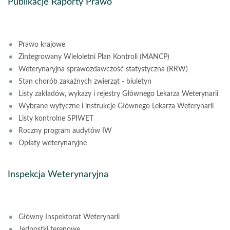
Publikacje Raporty Prawo
Prawo krajowe
Zintegrowany Wieloletni Plan Kontroli (MANCP)
Weterynaryjna sprawozdawczość statystyczna (RRW)
Stan chorób zakaźnych zwierząt - biuletyn
Listy zakładów, wykazy i rejestry Głównego Lekarza Weterynarii
Wybrane wytyczne i instrukcje Głównego Lekarza Weterynarii
Listy kontrolne SPIWET
Roczny program audytów IW
Opłaty weterynaryjne
Inspekcja Weterynaryjna
Główny Inspektorat Weterynarii
Jednostki terenowe