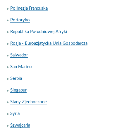
Polinezja Francuska
Portoryko
Republika Południowej Afryki
Rosja - Euroazjatycka Unia Gospodarcza
Salwador
San Marino
Serbia
Singapur
Stany Zjednoczone
Syria
Szwajcaria