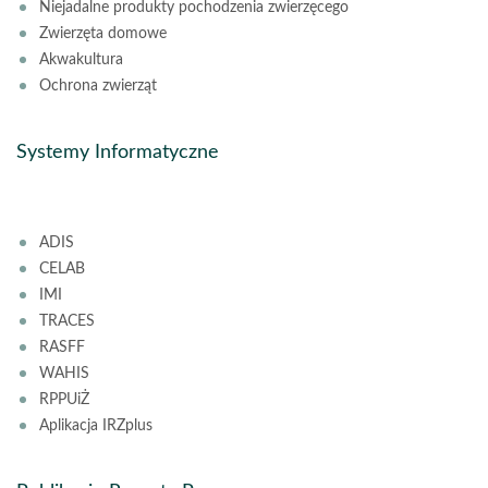
Niejadalne produkty pochodzenia zwierzęcego
Zwierzęta domowe
Akwakultura
Ochrona zwierząt
Systemy Informatyczne
ADIS
CELAB
IMI
TRACES
RASFF
WAHIS
RPPUiŻ
Aplikacja IRZplus