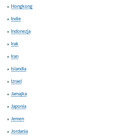
Hongkong
Indie
Indonezja
Irak
Iran
Islandia
Izrael
Jamajka
Japonia
Jemen
Jordania