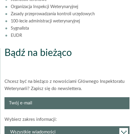
Organizacja Inspekcji Weterynaryjnej
Zasady przeprowadzania kontroli urzędowych
100-lecie administracji weterynaryjnej
Sygnalista
EUDR
Bądź na bieżąco
Chcesz być na bieżąco z nowościami Głównego Inspektoratu
Weterynarii? Zapisz się do newslettera.
Twój
e-
mail
grupa
Wybierz zakres informacji:
newslettera