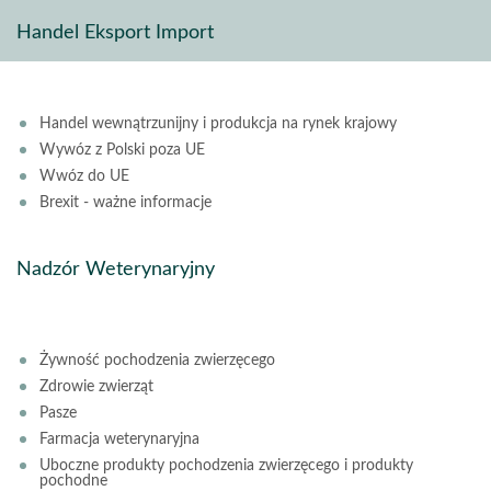
Handel Eksport Import
Handel wewnątrzunijny i produkcja na rynek krajowy
Wywóz z Polski poza UE
Wwóz do UE
Brexit - ważne informacje
Nadzór Weterynaryjny
Żywność pochodzenia zwierzęcego
Zdrowie zwierząt
Pasze
Farmacja weterynaryjna
Uboczne produkty pochodzenia zwierzęcego i produkty
pochodne