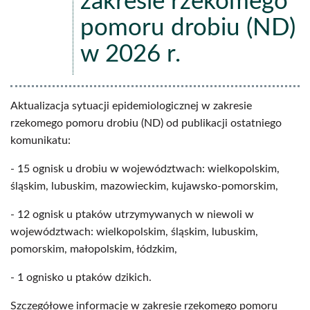
zakresie rzekomego
pomoru drobiu (ND)
w 2026 r.
Aktualizacja sytuacji epidemiologicznej w zakresie
rzekomego pomoru drobiu (ND) od publikacji ostatniego
komunikatu:
- 15 ognisk u drobiu w województwach: wielkopolskim,
śląskim, lubuskim, mazowieckim, kujawsko-pomorskim,
- 12 ognisk u ptaków utrzymywanych w niewoli w
województwach: wielkopolskim, śląskim, lubuskim,
pomorskim, małopolskim, łódzkim,
- 1 ognisko u ptaków dzikich.
Szczegółowe informacje w zakresie rzekomego pomoru