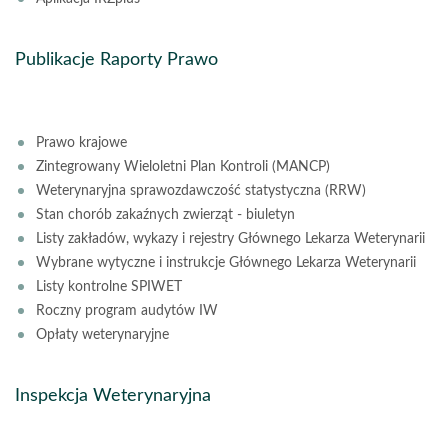
Publikacje Raporty Prawo
Prawo krajowe
Zintegrowany Wieloletni Plan Kontroli (MANCP)
Weterynaryjna sprawozdawczość statystyczna (RRW)
Stan chorób zakaźnych zwierząt - biuletyn
Listy zakładów, wykazy i rejestry Głównego Lekarza Weterynarii
Wybrane wytyczne i instrukcje Głównego Lekarza Weterynarii
Listy kontrolne SPIWET
Roczny program audytów IW
Opłaty weterynaryjne
Inspekcja Weterynaryjna