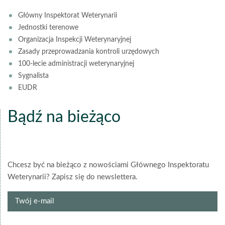
Główny Inspektorat Weterynarii
Jednostki terenowe
Organizacja Inspekcji Weterynaryjnej
Zasady przeprowadzania kontroli urzędowych
100-lecie administracji weterynaryjnej
Sygnalista
EUDR
Bądź na bieżąco
Chcesz być na bieżąco z nowościami Głównego Inspektoratu
Weterynarii? Zapisz się do newslettera.
Twój
e-
mail