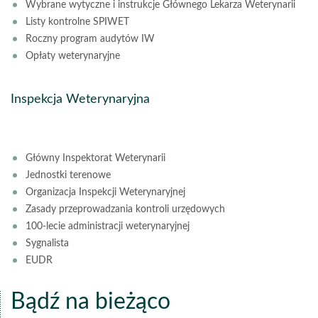
Wybrane wytyczne i instrukcje Głównego Lekarza Weterynarii
Listy kontrolne SPIWET
Roczny program audytów IW
Opłaty weterynaryjne
Inspekcja Weterynaryjna
Główny Inspektorat Weterynarii
Jednostki terenowe
Organizacja Inspekcji Weterynaryjnej
Zasady przeprowadzania kontroli urzędowych
100-lecie administracji weterynaryjnej
Sygnalista
EUDR
Bądź na bieżąco