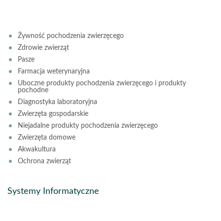
Żywność pochodzenia zwierzęcego
Zdrowie zwierząt
Pasze
Farmacja weterynaryjna
Uboczne produkty pochodzenia zwierzęcego i produkty
pochodne
Diagnostyka laboratoryjna
Zwierzęta gospodarskie
Niejadalne produkty pochodzenia zwierzęcego
Zwierzęta domowe
Akwakultura
Ochrona zwierząt
Systemy Informatyczne