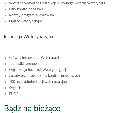
Wybrane wytyczne i instrukcje Głównego Lekarza Weterynarii
Listy kontrolne SPIWET
Roczny program audytów IW
Opłaty weterynaryjne
Inspekcja Weterynaryjna
Główny Inspektorat Weterynarii
Jednostki terenowe
Organizacja Inspekcji Weterynaryjnej
Zasady przeprowadzania kontroli urzędowych
100-lecie administracji weterynaryjnej
Sygnalista
EUDR
Bądź na bieżąco