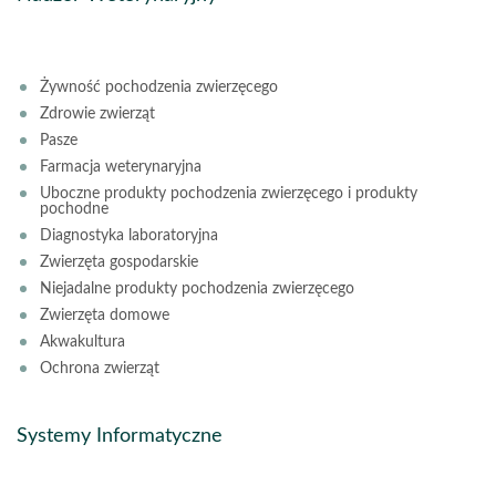
Żywność pochodzenia zwierzęcego
Zdrowie zwierząt
Pasze
Farmacja weterynaryjna
Uboczne produkty pochodzenia zwierzęcego i produkty
pochodne
Diagnostyka laboratoryjna
Zwierzęta gospodarskie
Niejadalne produkty pochodzenia zwierzęcego
Zwierzęta domowe
Akwakultura
Ochrona zwierząt
Systemy Informatyczne