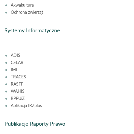
Akwakultura
Ochrona zwierząt
Systemy Informatyczne
ADIS
CELAB
IMI
TRACES
RASFF
WAHIS
RPPUiŻ
Aplikacja IRZplus
Publikacje Raporty Prawo