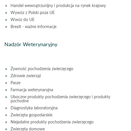
Handel wewnątrzunijny i produkcja na rynek krajowy
Wywóz z Polski poza UE
Wwóz do UE
Brexit - ważne informacje
Nadzór Weterynaryjny
Żywność pochodzenia zwierzęcego
Zdrowie zwierząt
Pasze
Farmacja weterynaryjna
Uboczne produkty pochodzenia zwierzęcego i produkty
pochodne
Diagnostyka laboratoryjna
Zwierzęta gospodarskie
Niejadalne produkty pochodzenia zwierzęcego
Zwierzęta domowe