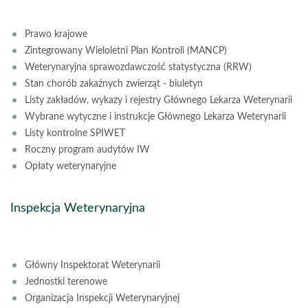
Prawo krajowe
Zintegrowany Wieloletni Plan Kontroli (MANCP)
Weterynaryjna sprawozdawczość statystyczna (RRW)
Stan chorób zakaźnych zwierząt - biuletyn
Listy zakładów, wykazy i rejestry Głównego Lekarza Weterynarii
Wybrane wytyczne i instrukcje Głównego Lekarza Weterynarii
Listy kontrolne SPIWET
Roczny program audytów IW
Opłaty weterynaryjne
Inspekcja Weterynaryjna
Główny Inspektorat Weterynarii
Jednostki terenowe
Organizacja Inspekcji Weterynaryjnej