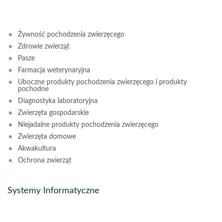
Żywność pochodzenia zwierzęcego
Zdrowie zwierząt
Pasze
Farmacja weterynaryjna
Uboczne produkty pochodzenia zwierzęcego i produkty
pochodne
Diagnostyka laboratoryjna
Zwierzęta gospodarskie
Niejadalne produkty pochodzenia zwierzęcego
Zwierzęta domowe
Akwakultura
Ochrona zwierząt
Systemy Informatyczne