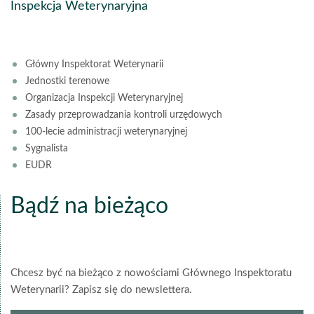
Inspekcja Weterynaryjna
Główny Inspektorat Weterynarii
Jednostki terenowe
Organizacja Inspekcji Weterynaryjnej
Zasady przeprowadzania kontroli urzędowych
100-lecie administracji weterynaryjnej
Sygnalista
EUDR
Bądź na bieżąco
Chcesz być na bieżąco z nowościami Głównego Inspektoratu
Weterynarii? Zapisz się do newslettera.