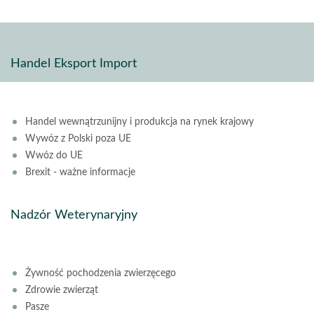
Handel Eksport Import
Handel wewnątrzunijny i produkcja na rynek krajowy
Wywóz z Polski poza UE
Wwóz do UE
Brexit - ważne informacje
Nadzór Weterynaryjny
Żywność pochodzenia zwierzęcego
Zdrowie zwierząt
Pasze