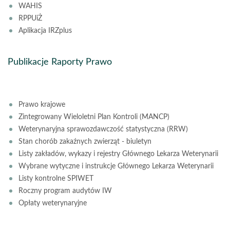
WAHIS
RPPUiŻ
Aplikacja IRZplus
Publikacje Raporty Prawo
Prawo krajowe
Zintegrowany Wieloletni Plan Kontroli (MANCP)
Weterynaryjna sprawozdawczość statystyczna (RRW)
Stan chorób zakaźnych zwierząt - biuletyn
Listy zakładów, wykazy i rejestry Głównego Lekarza Weterynarii
Wybrane wytyczne i instrukcje Głównego Lekarza Weterynarii
Listy kontrolne SPIWET
Roczny program audytów IW
Opłaty weterynaryjne