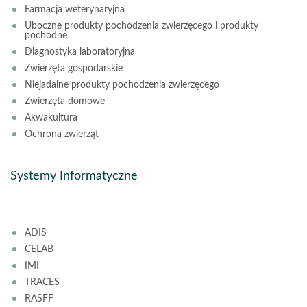
Farmacja weterynaryjna
Uboczne produkty pochodzenia zwierzęcego i produkty
pochodne
Diagnostyka laboratoryjna
Zwierzęta gospodarskie
Niejadalne produkty pochodzenia zwierzęcego
Zwierzęta domowe
Akwakultura
Ochrona zwierząt
Systemy Informatyczne
ADIS
CELAB
IMI
TRACES
RASFF