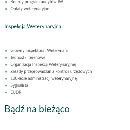
Roczny program audytów IW
Opłaty weterynaryjne
Inspekcja Weterynaryjna
Główny Inspektorat Weterynarii
Jednostki terenowe
Organizacja Inspekcji Weterynaryjnej
Zasady przeprowadzania kontroli urzędowych
100-lecie administracji weterynaryjnej
Sygnalista
EUDR
Bądź na bieżąco