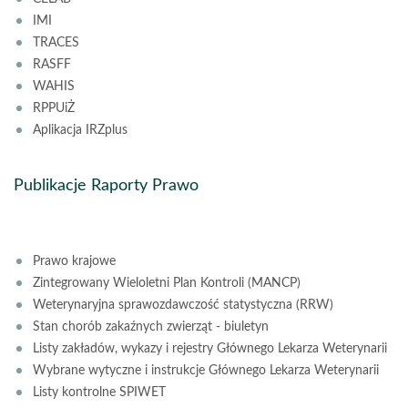
IMI
TRACES
RASFF
WAHIS
RPPUiŻ
Aplikacja IRZplus
Publikacje Raporty Prawo
Prawo krajowe
Zintegrowany Wieloletni Plan Kontroli (MANCP)
Weterynaryjna sprawozdawczość statystyczna (RRW)
Stan chorób zakaźnych zwierząt - biuletyn
Listy zakładów, wykazy i rejestry Głównego Lekarza Weterynarii
Wybrane wytyczne i instrukcje Głównego Lekarza Weterynarii
Listy kontrolne SPIWET