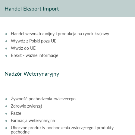
Handel Eksport Import
Handel wewnątrzunijny i produkcja na rynek krajowy
Wywóz z Polski poza UE
Wwóz do UE
Brexit - ważne informacje
Nadzór Weterynaryjny
Żywność pochodzenia zwierzęcego
Zdrowie zwierząt
Pasze
Farmacja weterynaryjna
Uboczne produkty pochodzenia zwierzęcego i produkty
pochodne