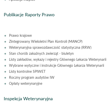
Publikacje Raporty Prawo
Prawo krajowe
Zintegrowany Wieloletni Plan Kontroli (MANCP)
Weterynaryjna sprawozdawczość statystyczna (RRW)
Stan chorób zakaźnych zwierząt - biuletyn
Listy zakładów, wykazy i rejestry Głównego Lekarza Weterynarii
Wybrane wytyczne i instrukcje Głównego Lekarza Weterynarii
Listy kontrolne SPIWET
Roczny program audytów IW
Opłaty weterynaryjne
Inspekcja Weterynaryjna