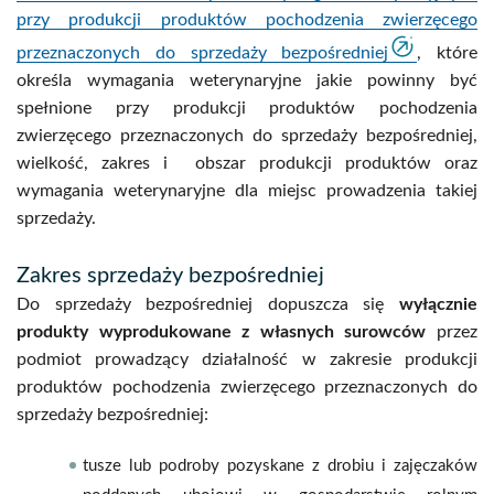
przy produkcji produktów pochodzenia zwierzęcego
przeznaczonych do sprzedaży bezpośredniej
, które
określa wymagania weterynaryjne jakie powinny być
spełnione przy produkcji produktów pochodzenia
zwierzęcego przeznaczonych do sprzedaży bezpośredniej,
wielkość, zakres i obszar produkcji produktów oraz
wymagania weterynaryjne dla miejsc prowadzenia takiej
sprzedaży.
Zakres sprzedaży bezpośredniej
Do sprzedaży bezpośredniej dopuszcza się
wyłącznie
produkty wyprodukowane z własnych surowców
przez
podmiot prowadzący działalność w zakresie produkcji
produktów pochodzenia zwierzęcego przeznaczonych do
sprzedaży bezpośredniej:
tusze lub podroby pozyskane z drobiu i zajęczaków