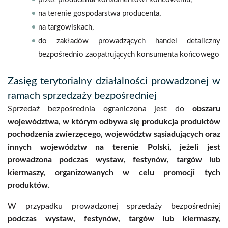
na terenie gospodarstwa producenta,
na targowiskach,
do zakładów prowadzących handel detaliczny
bezpośrednio zaopatrujących konsumenta końcowego
Zasięg terytorialny działalności prowadzonej w
ramach sprzedzaży bezpośredniej
Sprzedaż bezpośrednia ograniczona jest do
obszaru
województwa, w którym odbywa się produkcja produktów
pochodzenia zwierzęcego, województw sąsiadujących oraz
innych województw na terenie Polski, jeżeli jest
prowadzona podczas wystaw, festynów, targów lub
kiermaszy, organizowanych w celu promocji tych
produktów.
W przypadku prowadzonej sprzedaży bezpośredniej
podczas wystaw, festynów, targów lub kiermaszy,