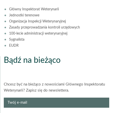
Główny Inspektorat Weterynarii
Jednostki terenowe
Organizacja Inspekcji Weterynaryjnej
Zasady przeprowadzania kontroli urzędowych
100-lecie administracji weterynaryjnej
Sygnalista
EUDR
Bądź na bieżąco
Chcesz być na bieżąco z nowościami Głównego Inspektoratu
Weterynarii? Zapisz się do newslettera.
Twój
e-
mail