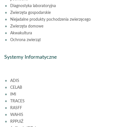
Diagnostyka laboratoryjna
Zwierzęta gospodarskie
Niejadalne produkty pochodzenia zwierzęcego
Zwierzęta domowe
Akwakultura
Ochrona zwierząt
Systemy Informatyczne
ADIS
CELAB
IMI
TRACES
RASFF
WAHIS
RPPUiŻ