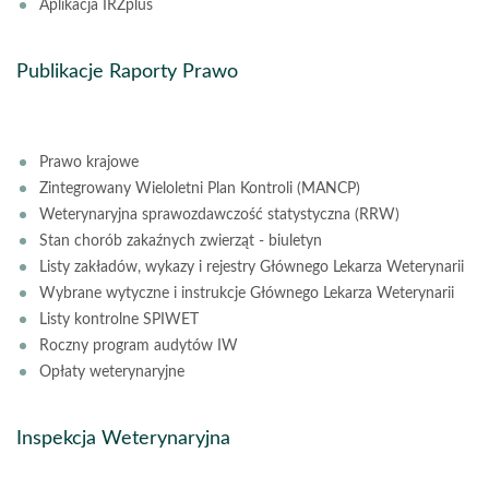
Aplikacja IRZplus
Publikacje Raporty Prawo
Prawo krajowe
Zintegrowany Wieloletni Plan Kontroli (MANCP)
Weterynaryjna sprawozdawczość statystyczna (RRW)
Stan chorób zakaźnych zwierząt - biuletyn
Listy zakładów, wykazy i rejestry Głównego Lekarza Weterynarii
Wybrane wytyczne i instrukcje Głównego Lekarza Weterynarii
Listy kontrolne SPIWET
Roczny program audytów IW
Opłaty weterynaryjne
Inspekcja Weterynaryjna